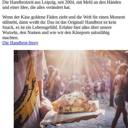
Die Handbrotzeit aus Leipzig, seit 2004, mit Mehl an den Händen
und einer Idee, die alles verändert hat.
Wenn der Käse goldene Fäden zieht und die Welt für einen Moment
stillsteht, dann weißt du: Das ist das Original! Handbrot ist kein
Snack, es ist ein Lebensgefühl. Erfahre hier alles über unsere
Wurzeln, den Namen und wie wir den Käseporn salonfähig
machten.
Die Handbrot-Story