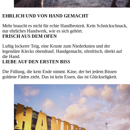
EHRLICH UND VON HAND GEMACHT
Mehr braucht es nicht für echte Handbrotzeit. Kein Schnickschnack,
nur ehrliches Handwerk, wie es sich gehört.
FRISCH AUS DEM OFEN
Luftig lockerer Teig, eine Kruste zum Niederknien und der
legendäre Klecks obendrauf. Handgemacht, ofenfrisch, direkt auf
die Hand.
LIEBE AUF DEN ERSTEN BISS
Die Füllung, die kein Ende nimmt. Käse, der bei jedem Bissen
goldene Fäden zieht. Das ist kein Essen, das ist Glückseligkeit.