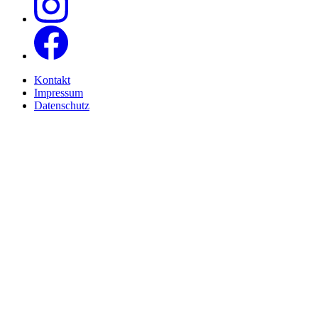
Kontakt
Impressum
Datenschutz