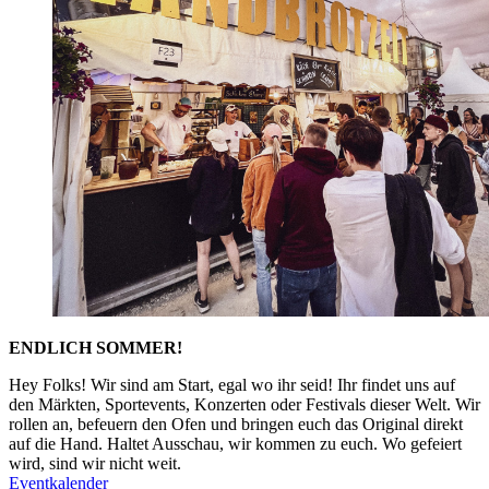
ENDLICH SOMMER!
Hey Folks! Wir sind am Start, egal wo ihr seid! Ihr findet uns auf
den Märkten, Sportevents, Konzerten oder Festivals dieser Welt. Wir
rollen an, befeuern den Ofen und bringen euch das Original direkt
auf die Hand. Haltet Ausschau, wir kommen zu euch. Wo gefeiert
wird, sind wir nicht weit.
Eventkalender