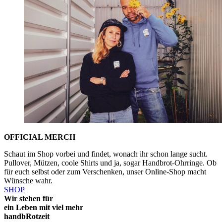
OFFICIAL MERCH
Schaut im Shop vorbei und findet, wonach ihr schon lange sucht.
Pullover, Mützen, coole Shirts und ja, sogar Handbrot-Ohrringe. Ob
für euch selbst oder zum Verschenken, unser Online-Shop macht
Wünsche wahr.
SHOP
Wir stehen für
ein Leben mit viel mehr
handbRotzeit