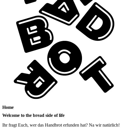
Home
Welcome to the bread side of life
Ihr fragt Euch, wer das Handbrot erfunden hat? Na wir natürlich!