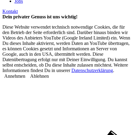
Jobs
Kontakt
Dein privater Genuss ist uns wichtig!
Diese Website verwendet technisch notwendige Cookies, die für
den Betrieb der Seite erforderlich sind. Darüber hinaus binden wir
Videos des Anbieters YouTube (Google Ireland Limited) ein. Wenn
Du dieses Inhalte aktivierst, werden Daten an YouTube übertragen,
es können Cookies gesetzt und Informationen an Server von
Google, auch in den USA, übermittelt werden. Diese
Datenübertragung erfolgt nur mit Deiner Einwilligung. Du kannst
selbst entscheiden, ob Du diese Inhalte zulassen möchtest. Weitere
Informationen findest Du in unserer
Datenschutzerklärung
.
Annehmen
Ablehnen