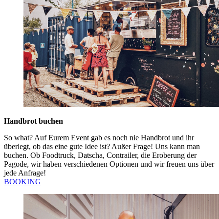
Handbrot buchen
So what? Auf Eurem Event gab es noch nie Handbrot und ihr
überlegt, ob das eine gute Idee ist? Außer Frage! Uns kann man
buchen. Ob Foodtruck, Datscha, Contrailer, die Eroberung der
Pagode, wir haben verschiedenen Optionen und wir freuen uns über
jede Anfrage!
BOOKING