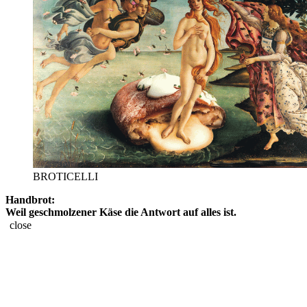
BROTICELLI
Handbrot:
Weil geschmolzener Käse die Antwort auf alles ist.
close