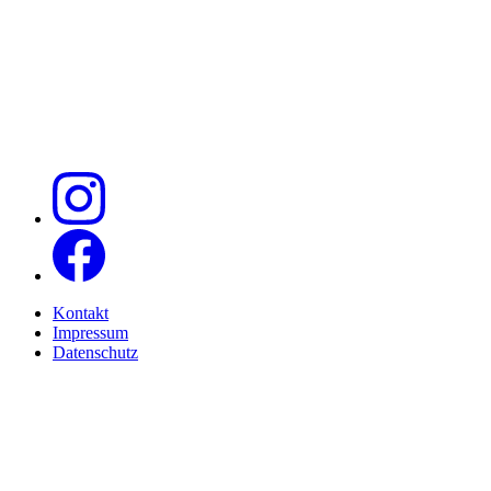
Kontakt
Impressum
Datenschutz