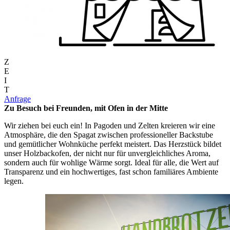
Z
E
I
T
Anfrage
Zu Besuch bei Freunden, mit Ofen in der Mitte
Wir ziehen bei euch ein! In Pagoden und Zelten kreieren wir eine
Atmosphäre, die den Spagat zwischen professioneller Backstube
und gemütlicher Wohnküche perfekt meistert. Das Herzstück bildet
unser Holzbackofen, der nicht nur für unvergleichliches Aroma,
sondern auch für wohlige Wärme sorgt. Ideal für alle, die Wert auf
Transparenz und ein hochwertiges, fast schon familiäres Ambiente
legen.