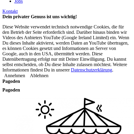
Jobs
Kontakt
Dein privater Genuss ist uns wichtig!
Diese Website verwendet technisch notwendige Cookies, die für
den Betrieb der Seite erforderlich sind. Darüber hinaus binden wir
Videos des Anbieters YouTube (Google Ireland Limited) ein. Wenn
Du dieses Inhalte aktivierst, werden Daten an YouTube übertragen,
es können Cookies gesetzt und Informationen an Server von
Google, auch in den USA, übermittelt werden. Diese
Datenübertragung erfolgt nur mit Deiner Einwilligung. Du kannst
selbst entscheiden, ob Du diese Inhalte zulassen möchtest. Weitere
Informationen findest Du in unserer
Datenschutzerklärung
.
Annehmen
Ablehnen
Pagoden
Pagoden