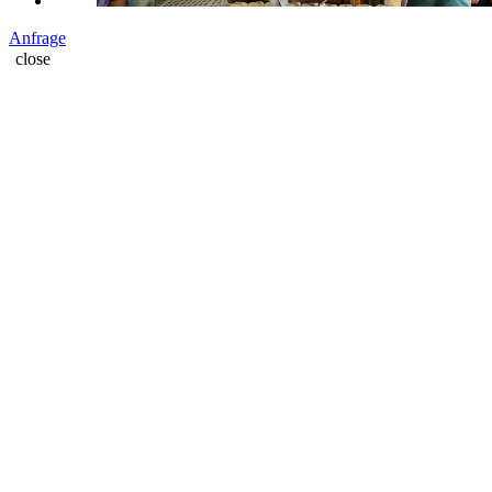
Anfrage
close